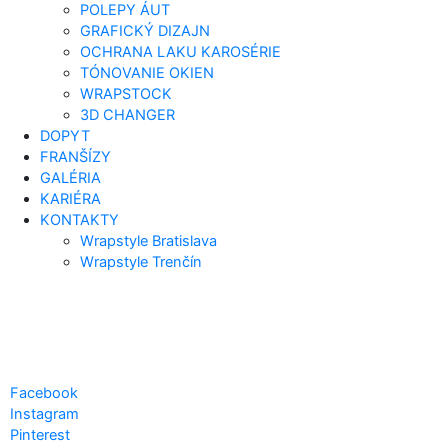
POLEPY ÁUT
GRAFICKÝ DIZAJN
OCHRANA LAKU KAROSÉRIE
TÓNOVANIE OKIEN
WRAPSTOCK
3D CHANGER
DOPYT
FRANŠÍZY
GALÉRIA
KARIÉRA
KONTAKTY
Wrapstyle Bratislava
Wrapstyle Trenčín
Facebook
Instagram
Pinterest