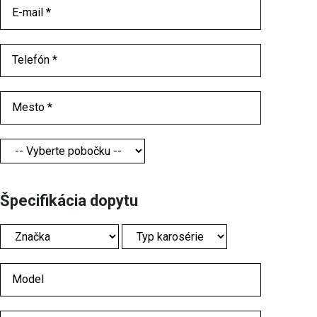
Špecifikácia dopytu